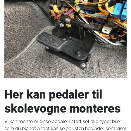
Her kan pedaler til
skolevogne monteres
Vi kan monterer disse pedaler i stort set alle typer biler,
som du blandt andet kan se på listen herunder, som viser