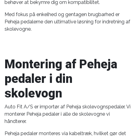
behøver at bekymre dig om kompatibilitet.
Med fokus på enkelhed og gentagen brugbarhed er
Peheja pedalerne den ultimative løsning for indretning af
skolevogne.
Montering af Peheja
pedaler i din
skolevogn
Auto Fit A/S er importør af Peheja skolevognspedaler. Vi
monterer Peheja pedaler i alle de skolevogne vi
håndterer.
Peheja pedaler monteres via kabeltræk, hvilket gør det