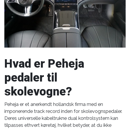
Hvad er Peheja
pedaler til
skolevogne?
Peheja er et anerkendt hollandsk firma med en
imponerende track record inden for skolevognspedaler.
Deres universelle kabeltrukne dual kontrolsystem kan
tilpasses ethvert køretøj, hvilket betyder, at du ikke