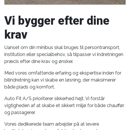
Vi bygger efter dine
krav
Uanset om din minibus skal bruges til persontransport,
institution eller specialbehov, så tilpasser vi indretningen
præcis efter dine krav og ønsker.
Med vores omfattende erfaring og ekspertise inden for
bilindretning kan vi skabe en løsning, der maksimerer
både plads og komfort.
Auto Fit A/S prioriterer sikkerhed højt. Vi forstår
vigtigheden af at skabe et sikkert miljø for både chauffør
og passagerer.
Vores dedikerede team arbejder på at levere