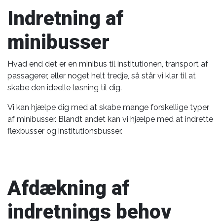
Indretning af
minibusser
Hvad end det er en minibus til institutionen, transport af
passagerer, eller noget helt tredje, så står vi klar til at
skabe den ideelle løsning til dig.
Vi kan hjælpe dig med at skabe mange forskellige typer
af minibusser. Blandt andet kan vi hjælpe med at indrette
flexbusser og institutionsbusser.
Afdækning af
indretnings behov