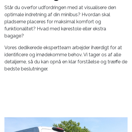
Står du overfor udfordringen med at visualisere den
optimale indretning af din minibus? Hvordan skal
pladserne placeres for maksimal komfort og
funktionalitet? Hvad med kørestole eller ekstra
bagage?
Vores dedikerede ekspertteam arbejder ihærdigt for at
identificere og imødekomme behov. Vi tager os af alle
detaljerne, så du kan opnå en klar forståelse og træffe de
bedste beslutninger.