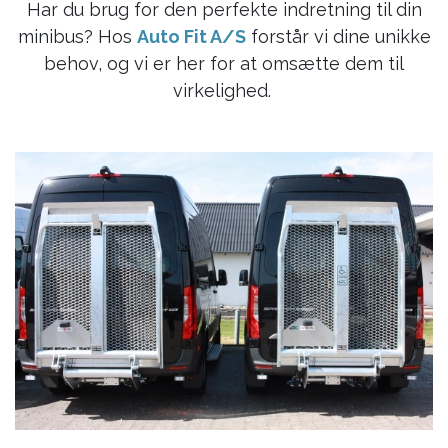
Har du brug for den perfekte indretning til din
minibus? Hos
Auto Fit A/S
forstår vi dine unikke
behov, og vi er her for at omsætte dem til
virkelighed.