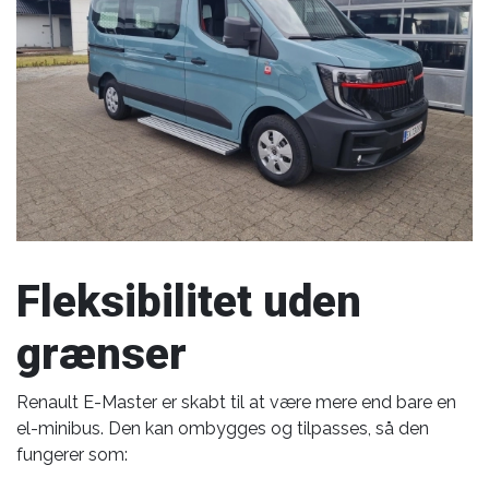
Fleksibilitet uden
grænser
Renault E-Master er skabt til at være mere end bare en
el-minibus. Den kan ombygges og tilpasses, så den
fungerer som: