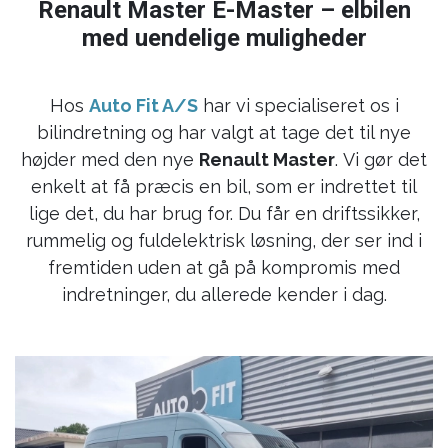
Renault Master E-Master – elbilen
med uendelige muligheder
Hos
Auto Fit A/S
har vi specialiseret os i
bilindretning og har valgt at tage det til nye
højder med den nye
Renault Master
. Vi gør det
enkelt at få præcis en bil, som er indrettet til
lige det, du har brug for. Du får en driftssikker,
rummelig og fuldelektrisk løsning, der ser ind i
fremtiden uden at gå på kompromis med
indretninger, du allerede kender i dag.