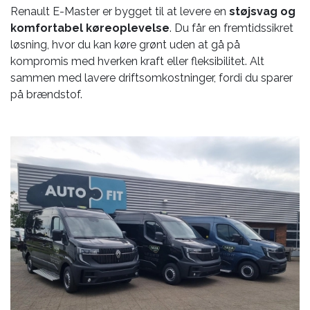
Renault E-Master er bygget til at levere en
støjsvag og
komfortabel køreoplevelse
. Du får en fremtidssikret
løsning, hvor du kan køre grønt uden at gå på
kompromis med hverken kraft eller fleksibilitet. Alt
sammen med lavere driftsomkostninger, fordi du sparer
på brændstof.