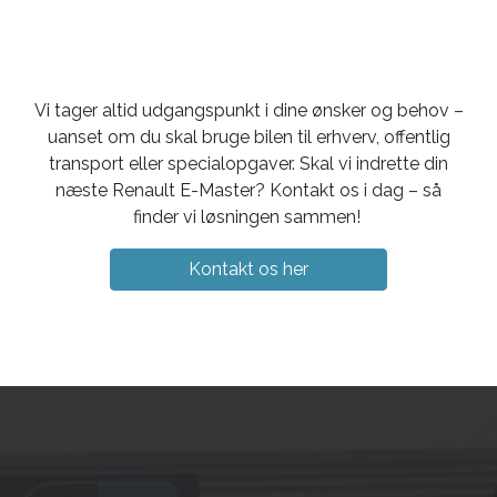
Vi tager altid udgangspunkt i dine ønsker og behov –
uanset om du skal bruge bilen til erhverv, offentlig
transport eller specialopgaver. Skal vi indrette din
næste Renault E-Master? Kontakt os i dag – så
finder vi løsningen sammen!
Kontakt os her