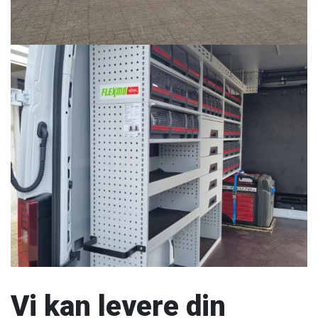
Vi kan levere din