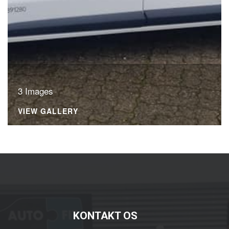
3 Images
VIEW GALLERY
KONTAKT OS