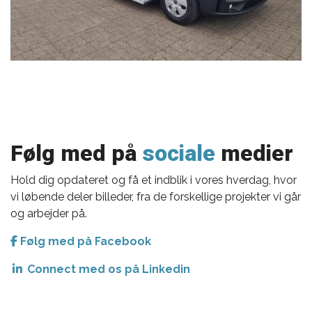
Følg med på
sociale
medier
Hold dig opdateret og få et indblik i vores hverdag, hvor
vi løbende deler billeder, fra de forskellige projekter vi går
og arbejder på.
Følg med på Facebook
Connect med os på Linkedin