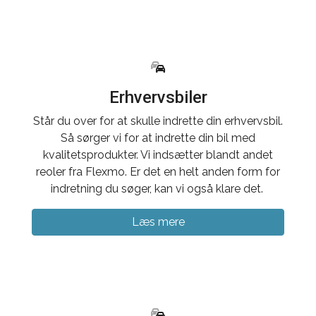
Erhvervsbiler
Står du over for at skulle indrette din erhvervsbil.
Så sørger vi for at indrette din bil med
kvalitetsprodukter. Vi indsætter blandt andet
reoler fra Flexmo. Er det en helt anden form for
indretning du søger, kan vi også klare det.
Læs mere