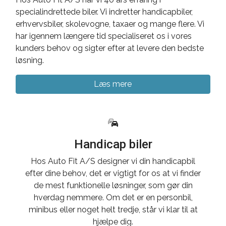
specialindrettede biler. Vi indretter handicapbiler,
erhvervsbiler, skolevogne, taxaer og mange flere. Vi
har igennem længere tid specialiseret os i vores
kunders behov og sigter efter at levere den bedste
løsning.
Læs mere
Handicap biler
Hos Auto Fit A/S designer vi din handicapbil
efter dine behov, det er vigtigt for os at vi finder
de mest funktionelle løsninger, som gør din
hverdag nemmere. Om det er en personbil,
minibus eller noget helt tredje, står vi klar til at
hjælpe dig.