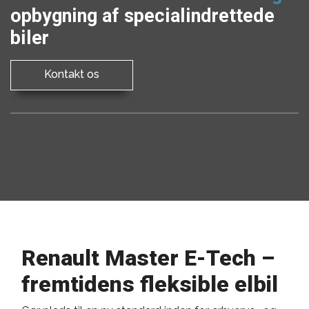
opbygning af specialindrettede
biler
Kontakt os
Renault Master E-Tech –
fremtidens fleksible elbil